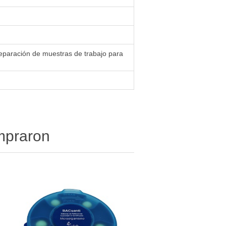
reparación de muestras de trabajo para
ompraron