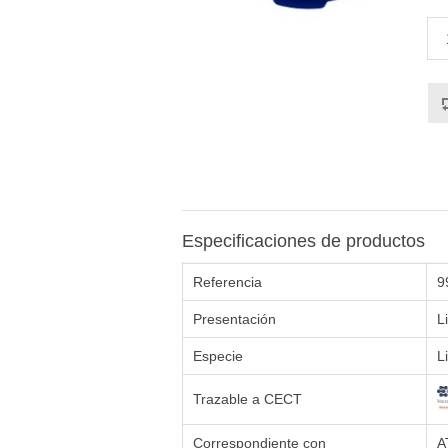
Especificaciones de productos
Referencia
9
Presentación
L
Especie
L
Trazable a CECT
Correspondiente con
A