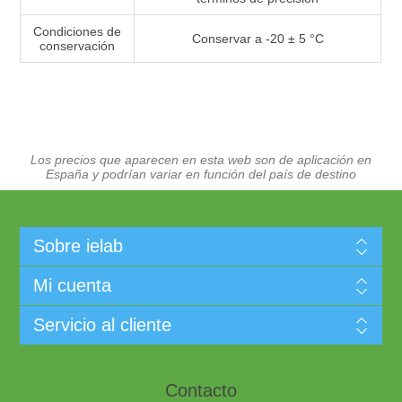
Condiciones de
Conservar a -20 ± 5 °C
conservación
Los precios que aparecen en esta web son de aplicación en
España y podrían variar en función del país de destino
Sobre ielab
Mi cuenta
Servicio al cliente
Contacto