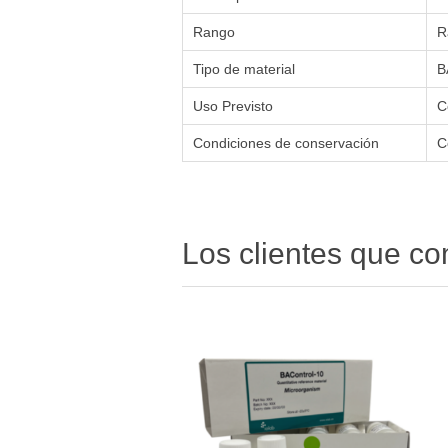
Rango
R
Tipo de material
B
Uso Previsto
C
Condiciones de conservación
C
Los clientes que c