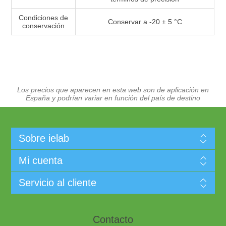
Condiciones de
Conservar a -20 ± 5 °C
conservación
Los precios que aparecen en esta web son de aplicación en
España y podrían variar en función del país de destino
Sobre ielab
Mi cuenta
Servicio al cliente
Contacto