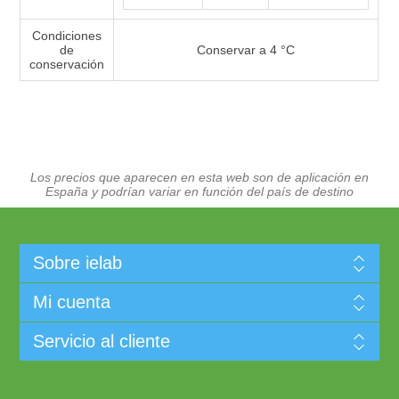
Condiciones
de
Conservar a 4 °C
conservación
Los precios que aparecen en esta web son de aplicación en
España y podrían variar en función del país de destino
Sobre ielab
Mi cuenta
Servicio al cliente