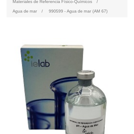
Materiales de Referencia Físico-Químicos
/
Agua de mar
/
990599 - Agua de mar (AM 67)