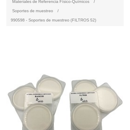
Materiales de Referencia Físico-Químicos
/
Soportes de muestreo
/
990598 - Soportes de muestreo (FILTROS 52)