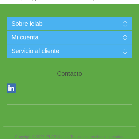
Sobre ielab
Mi cuenta
Servicio al cliente
Contacto
Copyright © 2026 IELAB Ventas. Todos los derechos reservados.