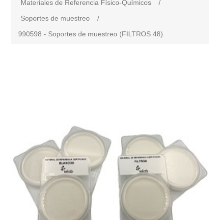
Materiales de Referencia Físico-Químicos
/
Soportes de muestreo
/
990598 - Soportes de muestreo (FILTROS 48)