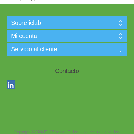
Sobre ielab
Mi cuenta
Servicio al cliente
Contacto
Copyright © 2026 IELAB Ventas. Todos los derechos reservados.