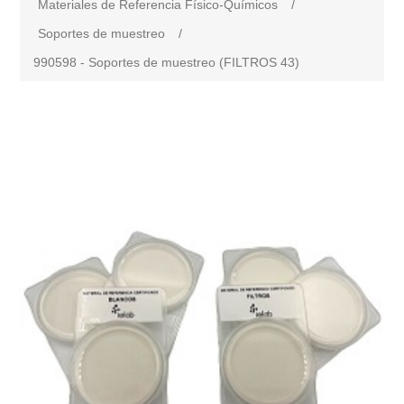
Materiales de Referencia Físico-Químicos
/
Soportes de muestreo
/
990598 - Soportes de muestreo (FILTROS 43)