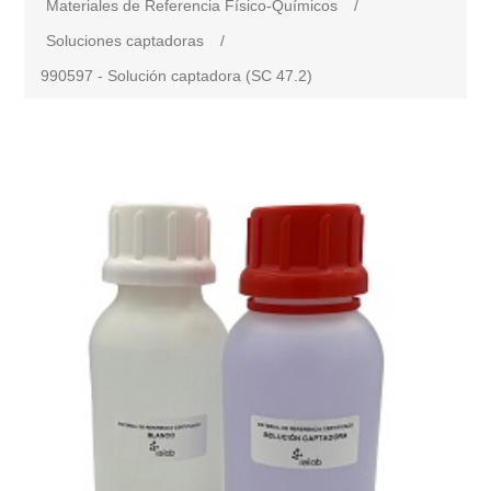
Materiales de Referencia Físico-Químicos
/
Soluciones captadoras
/
990597 - Solución captadora (SC 47.2)