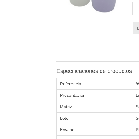
Especificaciones de productos
Referencia
9
Presentación
L
Matriz
S
Lote
S
Envase
P