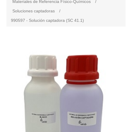
Materiales de Referencia Físico-Químicos
/
Soluciones captadoras
/
990597 - Solución captadora (SC 41.1)