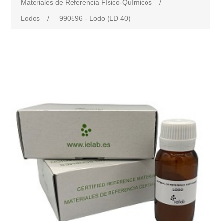
Materiales de Referencia Físico-Químicos
/
Lodos
/
990596 - Lodo (LD 40)