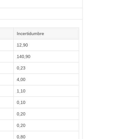
Incertidumbre
12,90
140,90
0,23
4,00
1,10
0,10
0,20
0,20
0,80