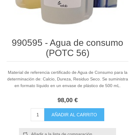
990595 - Agua de consumo
(POTC 56)
Material de referencia certificado de Agua de Consumo para la
determinación de: Calcio, Dureza, Residuo Seco. Se suministra
en formato líquido en un envase de plástico de 500 mL.
98,00 €
AÑADIR AL CARRITO
Añadir a la lista de comparación