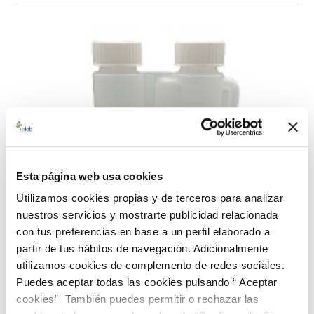
Esta página web usa cookies
Utilizamos cookies propias y de terceros para analizar
nuestros servicios y mostrarte publicidad relacionada
con tus preferencias en base a un perfil elaborado a
partir de tus hábitos de navegación. Adicionalmente
utilizamos cookies de complemento de redes sociales.
Puedes aceptar todas las cookies pulsando “ Aceptar
cookies”· También puedes permitir o rechazar las