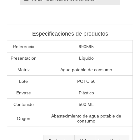
Especificaciones de productos
Referencia
990595
Presentación
Líquido
Matriz
Agua potable de consumo
Lote
POTC 56
Envase
Plástico
Contenido
500 ML
Abastecimiento de agua potable de
Origen
consumo