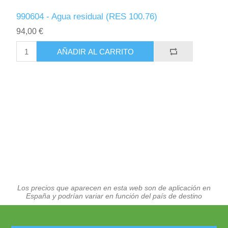
990604 - Agua residual (RES 100.76)
94,00 €
AÑADIR AL CARRITO
Los precios que aparecen en esta web son de aplicación en
España y podrían variar en función del país de destino