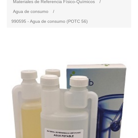
Materiales de Referencia Físico-Químicos
/
Agua de consumo
/
990595 - Agua de consumo (POTC 56)