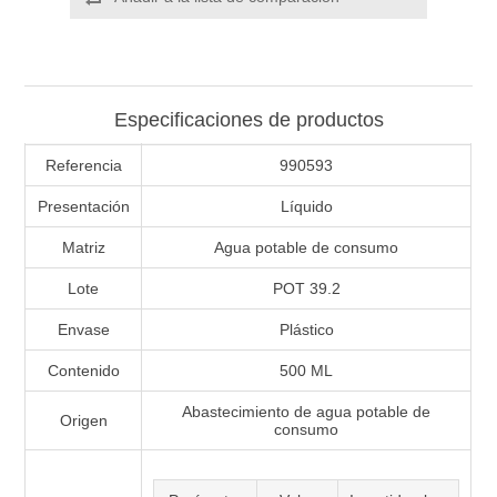
Especificaciones de productos
Referencia
990593
Presentación
Líquido
Matriz
Agua potable de consumo
Lote
POT 39.2
Envase
Plástico
Contenido
500 ML
Abastecimiento de agua potable de
Origen
consumo