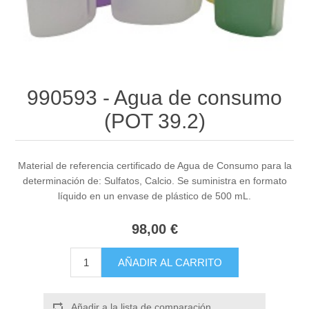
990593 - Agua de consumo
(POT 39.2)
Material de referencia certificado de Agua de Consumo para la
determinación de: Sulfatos, Calcio. Se suministra en formato
líquido en un envase de plástico de 500 mL.
98,00 €
AÑADIR AL CARRITO
Añadir a la lista de comparación