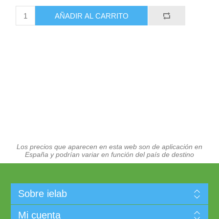
AÑADIR AL CARRITO
Los precios que aparecen en esta web son de aplicación en
España y podrían variar en función del país de destino
Sobre ielab
Mi cuenta