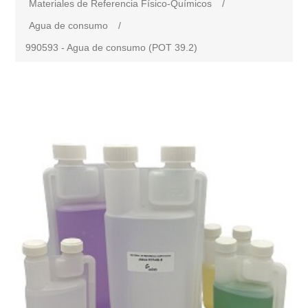
Materiales de Referencia Físico-Químicos
/
Agua de consumo
/
990593 - Agua de consumo (POT 39.2)