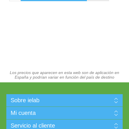
Los precios que aparecen en esta web son de aplicación en
España y podrían variar en función del país de destino
Sobre ielab
Mi cuenta
Servicio al cliente