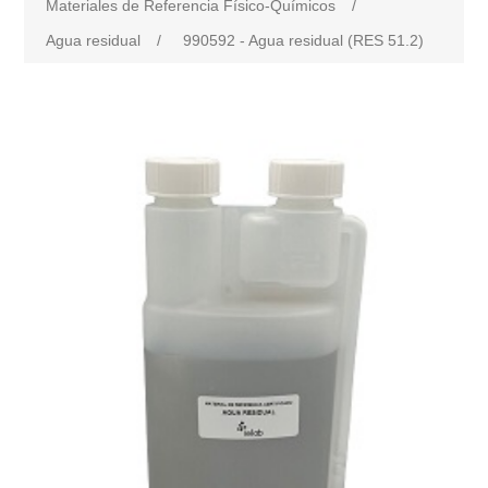
Materiales de Referencia Físico-Químicos
/
Agua residual
/
990592 - Agua residual (RES 51.2)