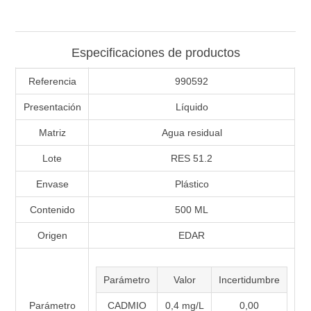
Especificaciones de productos
Referencia
990592
Presentación
Líquido
Matriz
Agua residual
Lote
RES 51.2
Envase
Plástico
Contenido
500 ML
Origen
EDAR
Parámetro
Valor
Incertidumbre
Parámetro
CADMIO
0,4 mg/L
0,00