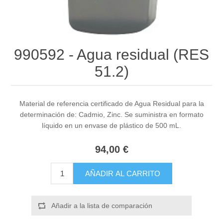
990592 - Agua residual (RES
51.2)
Material de referencia certificado de Agua Residual para la
determinación de: Cadmio, Zinc. Se suministra en formato
líquido en un envase de plástico de 500 mL.
94,00 €
AÑADIR AL CARRITO
Añadir a la lista de comparación