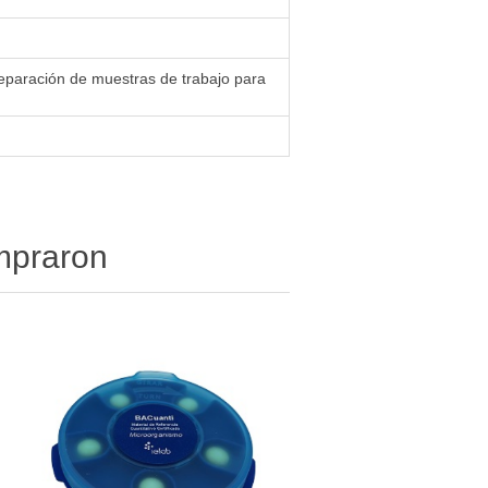
reparación de muestras de trabajo para
ompraron