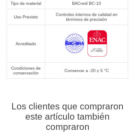
Tipo de material
BACredi BC-10
Controles internos de calidad en
Uso Previsto
términos de precisión
Acreditado
Condiciones de
Conservar a -20 ± 5 °C
conservación
Los clientes que compraron
este artículo también
compraron