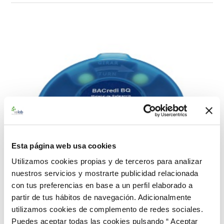
Esta página web usa cookies
Utilizamos cookies propias y de terceros para analizar
nuestros servicios y mostrarte publicidad relacionada
con tus preferencias en base a un perfil elaborado a
partir de tus hábitos de navegación. Adicionalmente
utilizamos cookies de complemento de redes sociales.
Puedes aceptar todas las cookies pulsando “ Aceptar