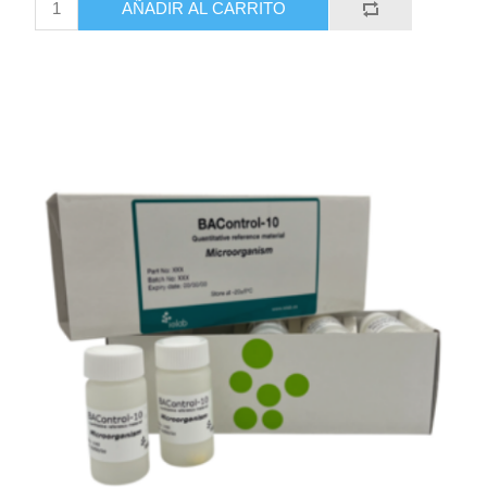
AÑADIR AL CARRITO