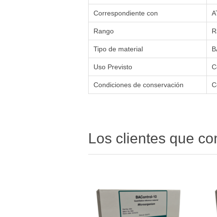
Correspondiente con
A
Rango
R
Tipo de material
B
Uso Previsto
C
Condiciones de conservación
C
Los clientes que c