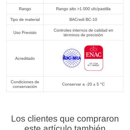
Rango
Rango alto >1.000 ufc/pastilla
Tipo de material
BACredi BC-10
Controles internos de calidad en
Uso Previsto
términos de precisión
Acreditado
Condiciones de
Conservar a -20 ± 5 °C
conservación
Los clientes que compraron
este artículo también