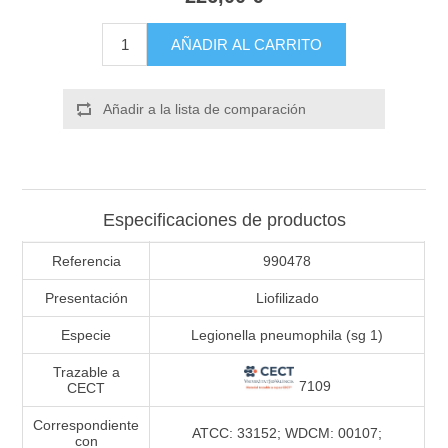
AÑADIR AL CARRITO
Añadir a la lista de comparación
Especificaciones de productos
Referencia
990478
Presentación
Liofilizado
Especie
Legionella pneumophila (sg 1)
Trazable a
7109
CECT
Correspondiente
ATCC: 33152; WDCM: 00107;
con