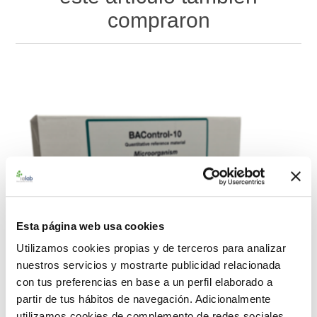
compraron
Esta página web usa cookies
Utilizamos cookies propias y de terceros para analizar
nuestros servicios y mostrarte publicidad relacionada
con tus preferencias en base a un perfil elaborado a
partir de tus hábitos de navegación. Adicionalmente
utilizamos cookies de complemento de redes sociales.