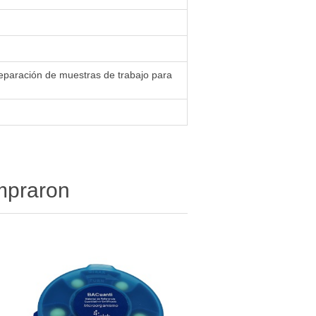
reparación de muestras de trabajo para
ompraron