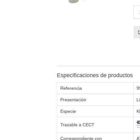
Especificaciones de productos
Referencia
9
Presentación
L
Especie
K
Trazable a CECT
Correspondiente con
A