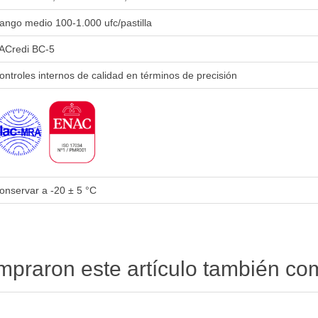
ango medio 100-1.000 ufc/pastilla
ACredi BC-5
ontroles internos de calidad en términos de precisión
onservar a -20 ± 5 °C
ompraron este artículo también c