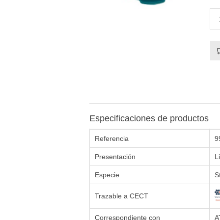
Especificaciones de productos
Referencia
9
Presentación
L
Especie
S
Trazable a CECT
Correspondiente con
A