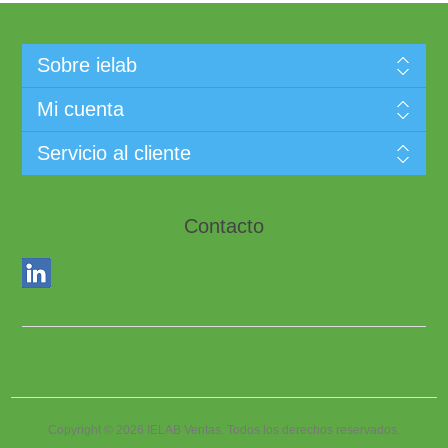
Sobre ielab
Mi cuenta
Servicio al cliente
Contacto
Copyright © 2026 IELAB Ventas. Todos los derechos reservados.