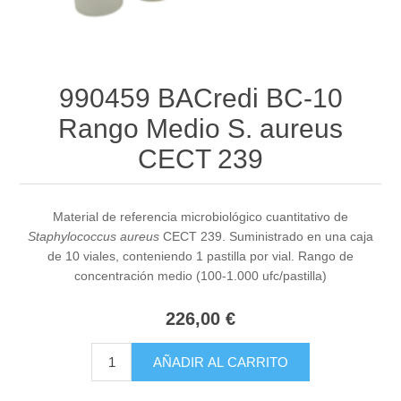
990459 BACredi BC-10
Rango Medio S. aureus
CECT 239
Material de referencia microbiológico cuantitativo de
Staphylococcus aureus
CECT 239. Suministrado en una caja
de 10 viales, conteniendo 1 pastilla por vial. Rango de
concentración medio (100-1.000 ufc/pastilla)
226,00 €
AÑADIR AL CARRITO