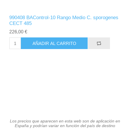
990408 BAControl-10 Rango Medio C. sporogenes
CECT 485
226,00 €
AÑADIR AL CARRITO
Los precios que aparecen en esta web son de aplicación en
España y podrían variar en función del país de destino