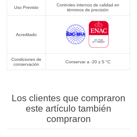
Controles internos de calidad en
Uso Previsto
términos de precisión
Acreditado
Condiciones de
Conservar a -20 ± 5 °C
conservación
Los clientes que compraron
este artículo también
compraron