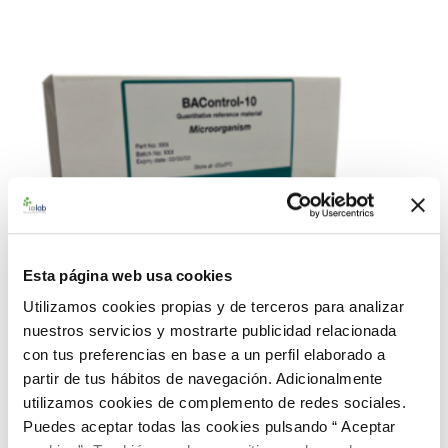
Esta página web usa cookies
Utilizamos cookies propias y de terceros para analizar
nuestros servicios y mostrarte publicidad relacionada
con tus preferencias en base a un perfil elaborado a
partir de tus hábitos de navegación. Adicionalmente
utilizamos cookies de complemento de redes sociales.
Puedes aceptar todas las cookies pulsando “ Aceptar
990441 BACredi BC-10 Rango Medio P.