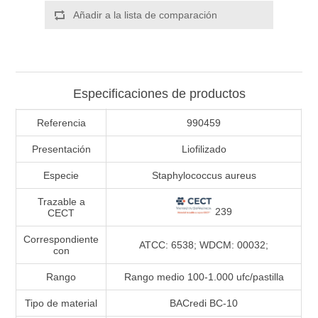
Añadir a la lista de comparación
Especificaciones de productos
Referencia
990459
Presentación
Liofilizado
Especie
Staphylococcus aureus
Trazable a
239
CECT
Correspondiente
ATCC: 6538; WDCM: 00032;
con
Rango
Rango medio 100-1.000 ufc/pastilla
Tipo de material
BACredi BC-10