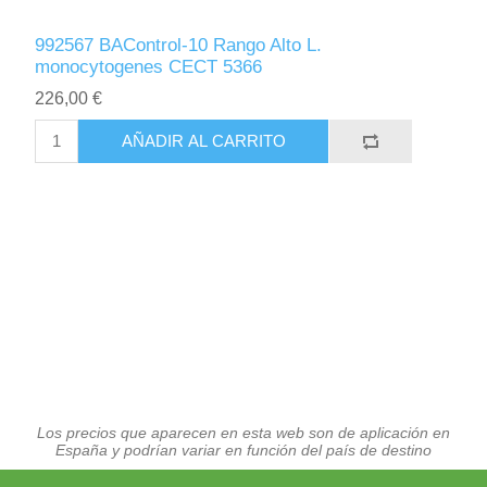
992567 BAControl-10 Rango Alto L.
monocytogenes CECT 5366
226,00 €
AÑADIR AL CARRITO
Los precios que aparecen en esta web son de aplicación en
España y podrían variar en función del país de destino