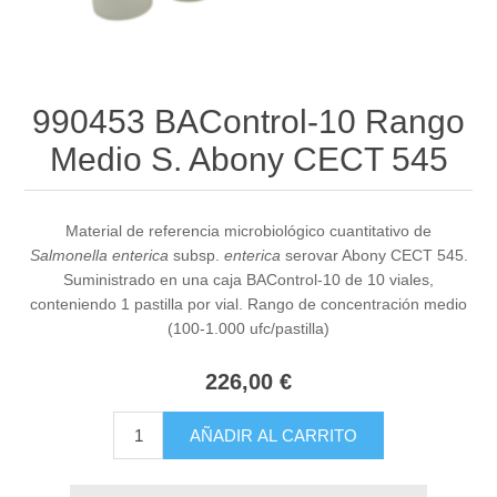
990453 BAControl-10 Rango
Medio S. Abony CECT 545
Material de referencia microbiológico cuantitativo de
Salmonella enterica
subsp.
enterica
serovar Abony CECT 545.
Suministrado en una caja BAControl-10 de 10 viales,
conteniendo 1 pastilla por vial. Rango de concentración medio
(100-1.000 ufc/pastilla)
226,00 €
AÑADIR AL CARRITO