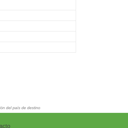
ón del país de destino
acto