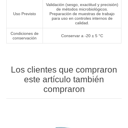
Validación (sesgo, exactitud y precisión)
de métodos microbiológicos.
Uso Previsto
Preparación de muestras de trabajo
para uso en controles internos de
calidad.
Condiciones de
Conservar a -20 ± 5 °C
conservación
Los clientes que compraron
este artículo también
compraron