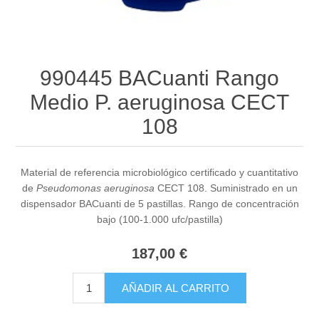
990445 BACuanti Rango
Medio P. aeruginosa CECT
108
Material de referencia microbiológico certificado y cuantitativo
de
Pseudomonas aeruginosa
CECT 108. Suministrado en un
dispensador BACuanti de 5 pastillas. Rango de concentración
bajo (100-1.000 ufc/pastilla)
187,00 €
AÑADIR AL CARRITO