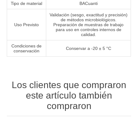
Tipo de material
BACuanti
Validación (sesgo, exactitud y precisión)
de métodos microbiológicos.
Uso Previsto
Preparación de muestras de trabajo
para uso en controles internos de
calidad.
Condiciones de
Conservar a -20 ± 5 °C
conservación
Los clientes que compraron
este artículo también
compraron