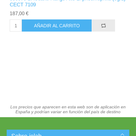
CECT 7109
187,00 €
AÑADIR AL CARRITO
Los precios que aparecen en esta web son de aplicación en
España y podrían variar en función del país de destino