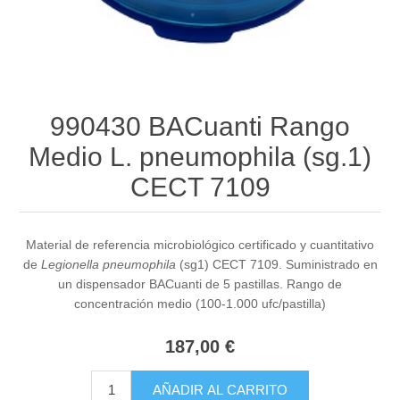
990430 BACuanti Rango
Medio L. pneumophila (sg.1)
CECT 7109
Material de referencia microbiológico certificado y cuantitativo
de
Legionella pneumophila
(sg1) CECT 7109. Suministrado en
un dispensador BACuanti de 5 pastillas. Rango de
concentración medio (100-1.000 ufc/pastilla)
187,00 €
AÑADIR AL CARRITO