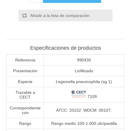
Añadir a la lista de comparación
Especificaciones de productos
Referencia
990430
Presentación
Liofilizado
Especie
Legionella pneumophila (sg 1)
Trazable a
7109
CECT
Correspondiente
ATCC: 33152; WDCM: 00107;
con
Rango
Rango medio 100-1.000 ufc/pastilla