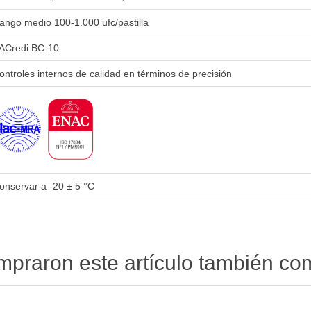
ango medio 100-1.000 ufc/pastilla
ACredi BC-10
ontroles internos de calidad en términos de precisión
onservar a -20 ± 5 °C
ompraron este artículo también c