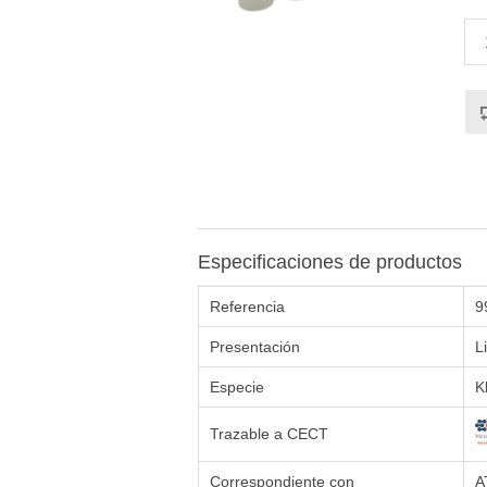
Especificaciones de productos
Referencia
9
Presentación
L
Especie
K
Trazable a CECT
Correspondiente con
A