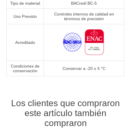
Tipo de material
BACredi BC-5
Controles internos de calidad en
Uso Previsto
términos de precisión
Acreditado
Condiciones de
Conservar a -20 ± 5 °C
conservación
Los clientes que compraron
este artículo también
compraron