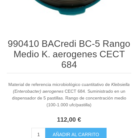
990410 BACredi BC-5 Rango
Medio K. aerogenes CECT
684
Material de referencia microbiológico cuantitativo de
Klebsiella
(Enterobacter) aerogenes
CECT 684. Suministrado en un
dispensador de 5 pastillas. Rango de concentración medio
(100-1.000 ufc/pastilla)
112,00 €
AÑADIR AL CARRITO