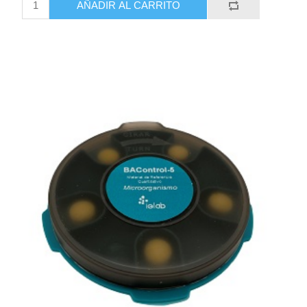
AÑADIR AL CARRITO