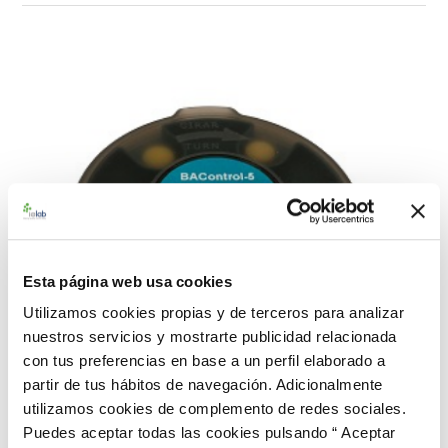
Esta página web usa cookies
Utilizamos cookies propias y de terceros para analizar
nuestros servicios y mostrarte publicidad relacionada
con tus preferencias en base a un perfil elaborado a
partir de tus hábitos de navegación. Adicionalmente
utilizamos cookies de complemento de redes sociales.
Puedes aceptar todas las cookies pulsando “ Aceptar