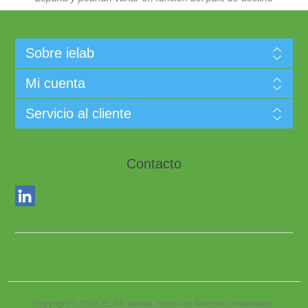
Sobre ielab
Mi cuenta
Servicio al cliente
Contacto
Copyright © 2026 IELAB Ventas. Todos los derechos reservados.