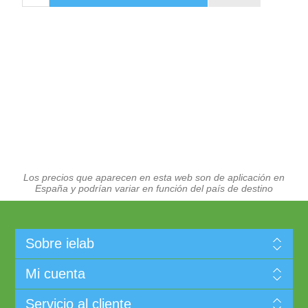
Los precios que aparecen en esta web son de aplicación en
España y podrían variar en función del país de destino
Sobre ielab
Mi cuenta
Servicio al cliente