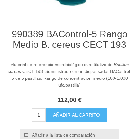
990389 BAControl-5 Rango
Medio B. cereus CECT 193
Material de referencia microbiológico cuantitativo de
Bacillus
cereus
CECT 193. Suministrado en un dispensador BAControl-
5 de 5 pastillas. Rango de concentración medio (100-1.000
ufc/pastilla)
112,00 €
AÑADIR AL CARRITO
Añadir a la lista de comparación