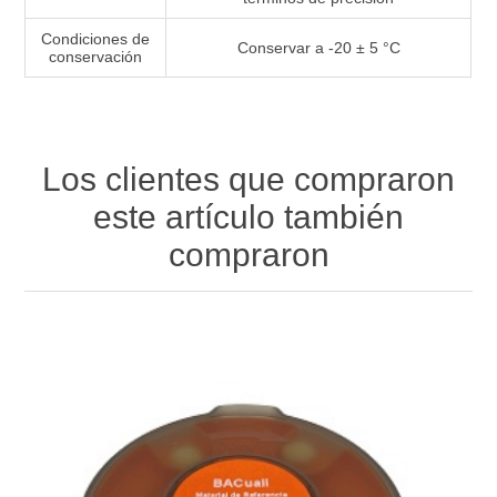
Condiciones de
Conservar a -20 ± 5 °C
conservación
Los clientes que compraron
este artículo también
compraron