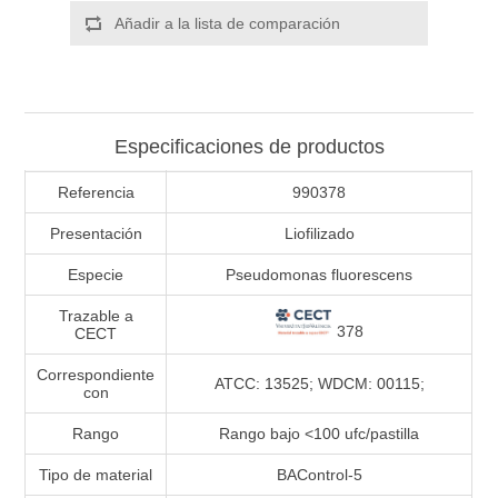
Añadir a la lista de comparación
Especificaciones de productos
Referencia
990378
Presentación
Liofilizado
Especie
Pseudomonas fluorescens
Trazable a
378
CECT
Correspondiente
ATCC: 13525; WDCM: 00115;
con
Rango
Rango bajo <100 ufc/pastilla
Tipo de material
BAControl-5