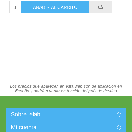
AÑADIR AL CARRITO
Los precios que aparecen en esta web son de aplicación en
España y podrían variar en función del país de destino
Sobre ielab
Mi cuenta