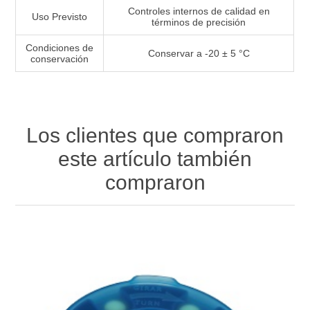
Controles internos de calidad en
Uso Previsto
términos de precisión
Condiciones de
Conservar a -20 ± 5 °C
conservación
Los clientes que compraron
este artículo también
compraron