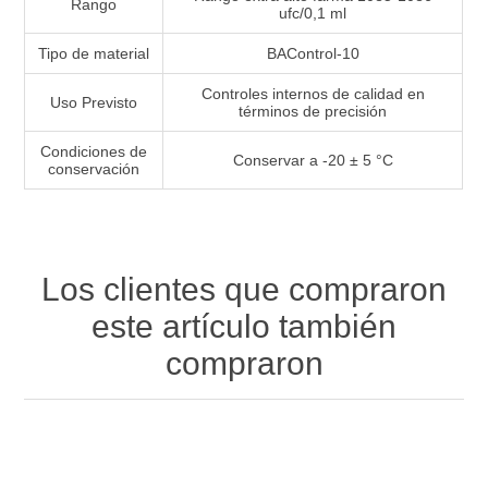
Rango
ufc/0,1 ml
Tipo de material
BAControl-10
Controles internos de calidad en
Uso Previsto
términos de precisión
Condiciones de
Conservar a -20 ± 5 °C
conservación
Los clientes que compraron
este artículo también
compraron