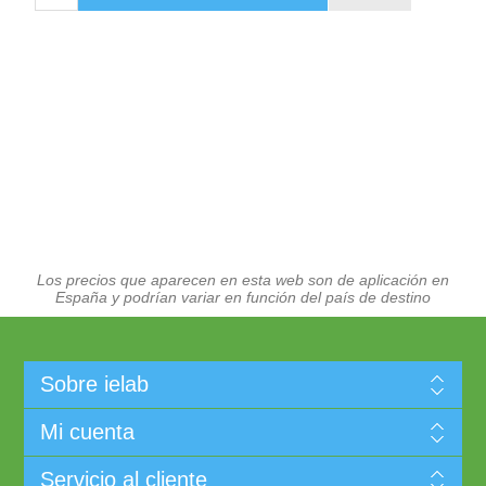
Los precios que aparecen en esta web son de aplicación en
España y podrían variar en función del país de destino
Sobre ielab
Mi cuenta
Servicio al cliente