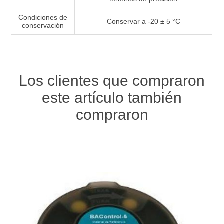
Condiciones de
Conservar a -20 ± 5 °C
conservación
Los clientes que compraron
este artículo también
compraron