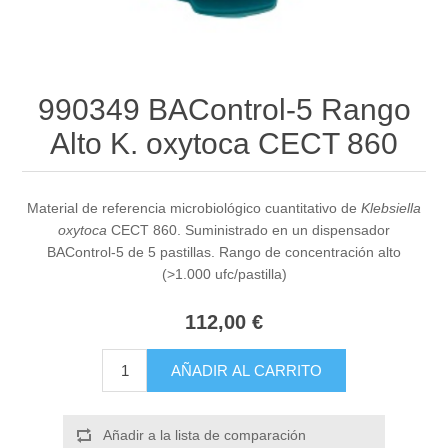
990349 BAControl-5 Rango
Alto K. oxytoca CECT 860
Material de referencia microbiológico cuantitativo de
Klebsiella
oxytoca
CECT 860. Suministrado en un dispensador
BAControl-5 de 5 pastillas. Rango de concentración alto
(>1.000 ufc/pastilla)
112,00 €
AÑADIR AL CARRITO
Añadir a la lista de comparación