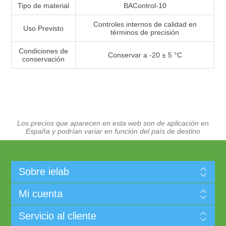
Tipo de material
BAControl-10
Controles internos de calidad en
Uso Previsto
términos de precisión
Condiciones de
Conservar a -20 ± 5 °C
conservación
Los precios que aparecen en esta web son de aplicación en
España y podrían variar en función del país de destino
Sobre ielab
Mi cuenta
Servicio al cliente