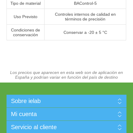
Tipo de material
BAControl-5
Controles internos de calidad en
Uso Previsto
términos de precisión
Condiciones de
Conservar a -20 ± 5 °C
conservación
Los precios que aparecen en esta web son de aplicación en
España y podrían variar en función del país de destino
Sobre ielab
Mi cuenta
Servicio al cliente