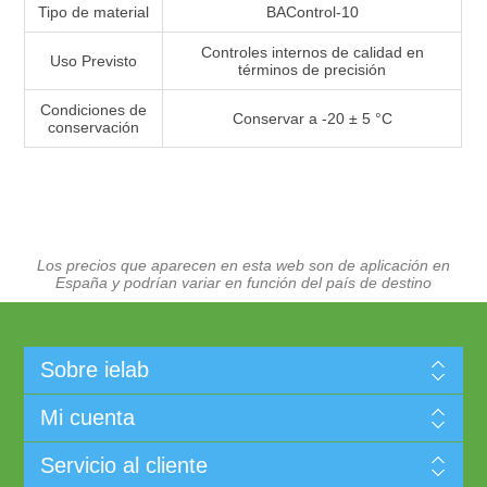
Tipo de material
BAControl-10
Controles internos de calidad en
Uso Previsto
términos de precisión
Condiciones de
Conservar a -20 ± 5 °C
conservación
Los precios que aparecen en esta web son de aplicación en
España y podrían variar en función del país de destino
Sobre ielab
Mi cuenta
Servicio al cliente