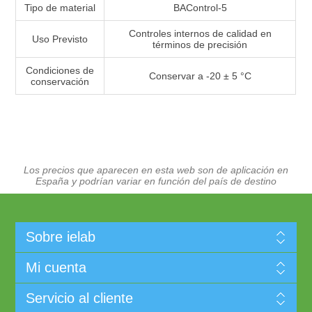
Tipo de material
BAControl-5
Controles internos de calidad en
Uso Previsto
términos de precisión
Condiciones de
Conservar a -20 ± 5 °C
conservación
Los precios que aparecen en esta web son de aplicación en
España y podrían variar en función del país de destino
Sobre ielab
Mi cuenta
Servicio al cliente