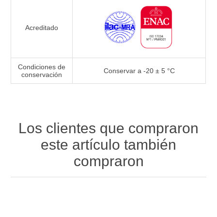
Acreditado
Condiciones de
Conservar a -20 ± 5 °C
conservación
Los clientes que compraron
este artículo también
compraron