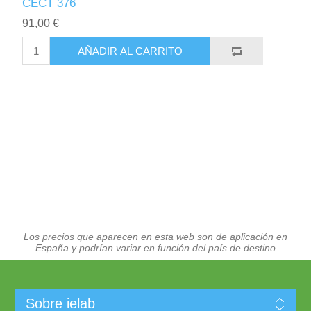
CECT 376
91,00 €
AÑADIR AL CARRITO
Los precios que aparecen en esta web son de aplicación en
España y podrían variar en función del país de destino
Sobre ielab