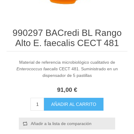
990297 BACredi BL Rango
Alto E. faecalis CECT 481
Material de referencia microbiológico cualitativo de
Enterococcus faecalis
CECT 481. Suministrado en un
dispensador de 5 pastillas
91,00 €
AÑADIR AL CARRITO
Añadir a la lista de comparación