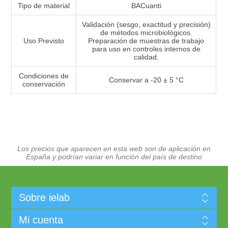
Tipo de material
BACuanti
Validación (sesgo, exactitud y precisión)
de métodos microbiológicos.
Uso Previsto
Preparación de muestras de trabajo
para uso en controles internos de
calidad.
Condiciones de
Conservar a -20 ± 5 °C
conservación
Los precios que aparecen en esta web son de aplicación en
España y podrían variar en función del país de destino
Sobre ielab
Mi cuenta