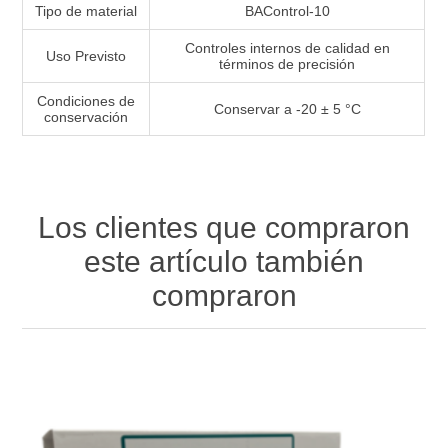
Tipo de material
BAControl-10
Controles internos de calidad en
Uso Previsto
términos de precisión
Condiciones de
Conservar a -20 ± 5 °C
conservación
Los clientes que compraron
este artículo también
compraron