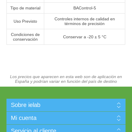
Tipo de material
BAControl-5
Controles internos de calidad en
Uso Previsto
términos de precisión
Condiciones de
Conservar a -20 ± 5 °C
conservación
Los precios que aparecen en esta web son de aplicación en
España y podrían variar en función del país de destino
Sobre ielab
Mi cuenta
Servicio al cliente