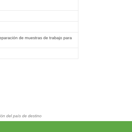
reparación de muestras de trabajo para
ón del país de destino