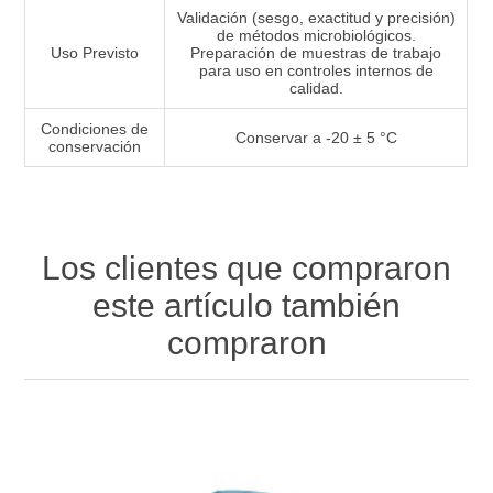
Validación (sesgo, exactitud y precisión)
de métodos microbiológicos.
Uso Previsto
Preparación de muestras de trabajo
para uso en controles internos de
calidad.
Condiciones de
Conservar a -20 ± 5 °C
conservación
Los clientes que compraron
este artículo también
compraron