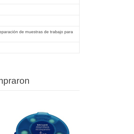
reparación de muestras de trabajo para
ompraron