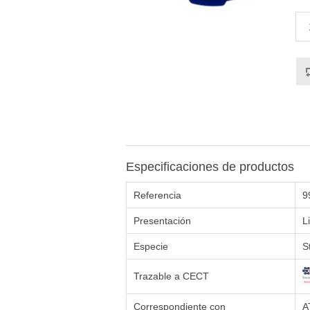
Especificaciones de productos
Referencia
9
Presentación
L
Especie
S
Trazable a CECT
Correspondiente con
A