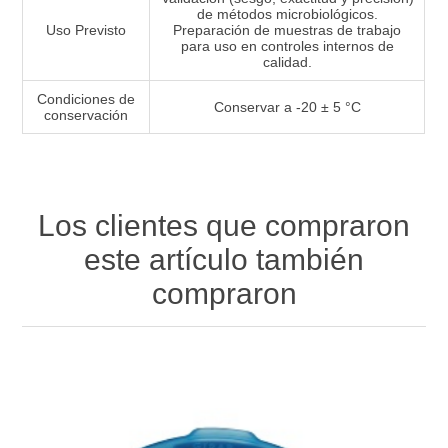
de métodos microbiológicos.
Uso Previsto
Preparación de muestras de trabajo
para uso en controles internos de
calidad.
Condiciones de
Conservar a -20 ± 5 °C
conservación
Los clientes que compraron
este artículo también
compraron