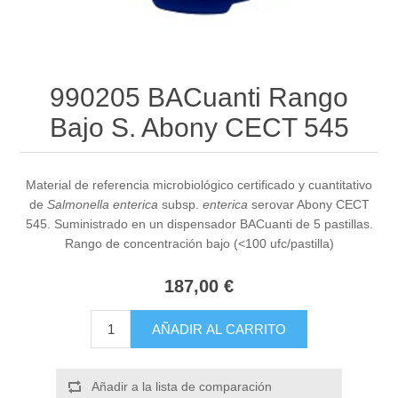
990205 BACuanti Rango
Bajo S. Abony CECT 545
Material de referencia microbiológico certificado y cuantitativo
de
Salmonella enterica
subsp.
enterica
serovar Abony CECT
545. Suministrado en un dispensador BACuanti de 5 pastillas.
Rango de concentración bajo (<100 ufc/pastilla)
187,00 €
AÑADIR AL CARRITO
Añadir a la lista de comparación