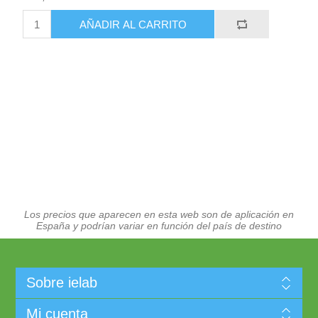
AÑADIR AL CARRITO
Los precios que aparecen en esta web son de aplicación en
España y podrían variar en función del país de destino
Sobre ielab
Mi cuenta