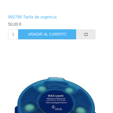
992796 Tarifa de urgencia
50,00 €
AÑADIR AL CARRITO