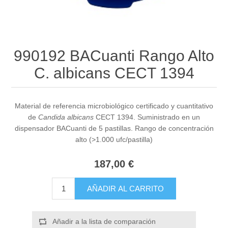
990192 BACuanti Rango Alto
C. albicans CECT 1394
Material de referencia microbiológico certificado y cuantitativo
de
Candida albicans
CECT 1394. Suministrado en un
dispensador BACuanti de 5 pastillas. Rango de concentración
alto (>1.000 ufc/pastilla)
187,00 €
AÑADIR AL CARRITO
Añadir a la lista de comparación