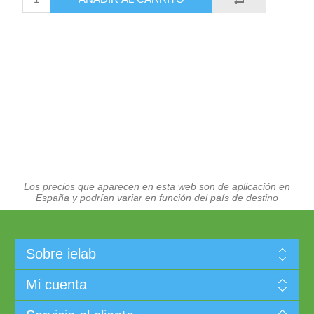
Los precios que aparecen en esta web son de aplicación en
España y podrían variar en función del país de destino
Sobre ielab
Mi cuenta