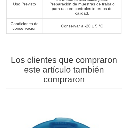
Uso Previsto
Preparación de muestras de trabajo
para uso en controles internos de
calidad.
Condiciones de
Conservar a -20 ± 5 °C
conservación
Los clientes que compraron
este artículo también
compraron