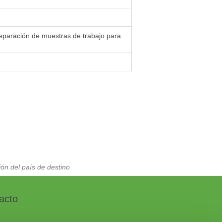
reparación de muestras de trabajo para
ón del país de destino
acto