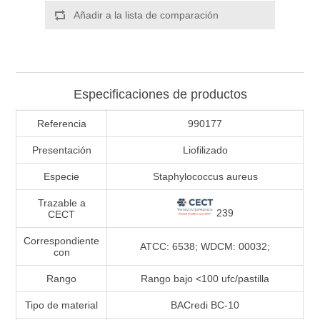
Añadir a la lista de comparación
Especificaciones de productos
Referencia
990177
Presentación
Liofilizado
Especie
Staphylococcus aureus
Trazable a
239
CECT
Correspondiente
ATCC: 6538; WDCM: 00032;
con
Rango
Rango bajo <100 ufc/pastilla
Tipo de material
BACredi BC-10