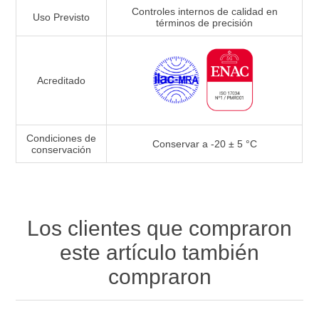
Controles internos de calidad en
Uso Previsto
términos de precisión
Acreditado
Condiciones de
Conservar a -20 ± 5 °C
conservación
Los clientes que compraron
este artículo también
compraron