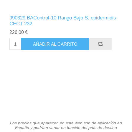
990329 BAControl-10 Rango Bajo S. epidermidis
CECT 232
226,00 €
AÑADIR AL CARRITO
Los precios que aparecen en esta web son de aplicación en
España y podrían variar en función del país de destino