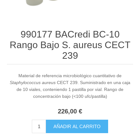
990177 BACredi BC-10
Rango Bajo S. aureus CECT
239
Material de referencia microbiológico cuantitativo de
Staphylococcus aureus
CECT 239. Suministrado en una caja
de 10 viales, conteniendo 1 pastilla por vial. Rango de
concentración bajo (<100 ufc/pastilla)
226,00 €
AÑADIR AL CARRITO