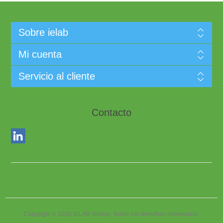
Sobre ielab
Mi cuenta
Servicio al cliente
Contacto
Copyright © 2026 IELAB Ventas. Todos los derechos reservados.