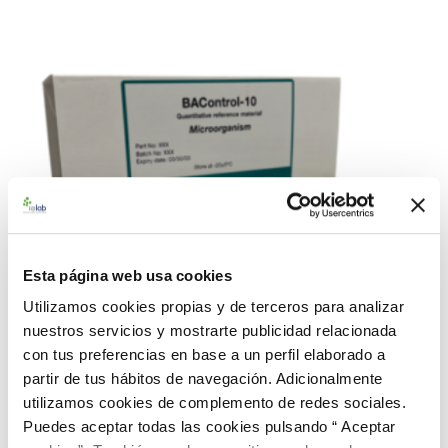
Esta página web usa cookies
Utilizamos cookies propias y de terceros para analizar
nuestros servicios y mostrarte publicidad relacionada
con tus preferencias en base a un perfil elaborado a
partir de tus hábitos de navegación. Adicionalmente
utilizamos cookies de complemento de redes sociales.
Puedes aceptar todas las cookies pulsando “ Aceptar
990184 BACredi BC-10 Rango Bajo P.