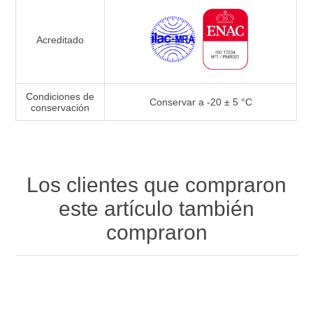
Acreditado
Condiciones de
Conservar a -20 ± 5 °C
conservación
Los clientes que compraron
este artículo también
compraron