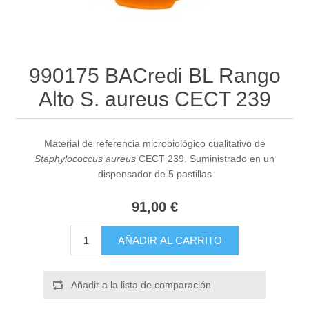
990175 BACredi BL Rango
Alto S. aureus CECT 239
Material de referencia microbiológico cualitativo de
Staphylococcus aureus
CECT 239. Suministrado en un
dispensador de 5 pastillas
91,00 €
AÑADIR AL CARRITO
Añadir a la lista de comparación